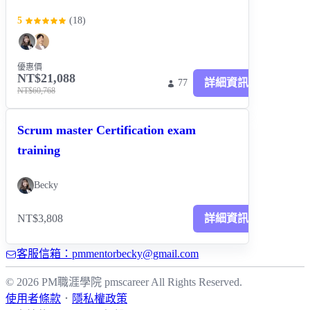
5
(
18
)
優惠價
NT$21,088
詳細資訊
77
NT$60,768
Scrum master Certification exam
training
Becky
NT$3,808
詳細資訊
客服信箱：pmmentorbecky@gmail.com
© 2026 PM職涯學院 pmscareer All Rights Reserved.
使用者條款
．
隱私權政策