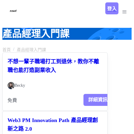
登入
產品經理入門課
首頁
產品經理入門課
不想一輩子職場打工到退休，教你不離
職也能打造副業收入
Becky
詳細資訊
免費
Web3 PM Innovation Path 產品經理創
新之路 2.0