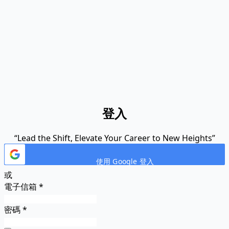
登入
“Lead the Shift, Elevate Your Career to New Heights”
使用 Google 登入
或
電子信箱
*
密碼
*