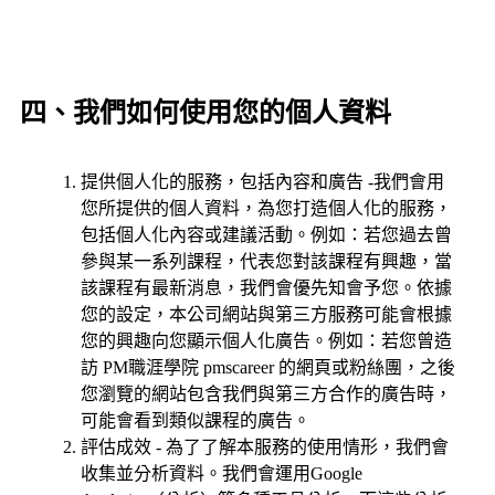
四、我們如何使用您的個人資料
提供個人化的服務，包括內容和廣告 -我們會用
您所提供的個人資料，為您打造個人化的服務，
包括個人化內容或建議活動。例如：若您過去曾
參與某一系列課程，代表您對該課程有興趣，當
該課程有最新消息，我們會優先知會予您。依據
您的設定，本公司網站與第三方服務可能會根據
您的興趣向您顯示個人化廣告。例如：若您曾造
訪 PM職涯學院 pmscareer 的網頁或粉絲團，之後
您瀏覽的網站包含我們與第三方合作的廣告時，
可能會看到類似課程的廣告。
評估成效 - 為了了解本服務的使用情形，我們會
收集並分析資料。我們會運用Google