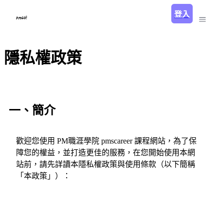
登入
隱私權政策
一、簡介
歡迎您使用 PM職涯學院 pmscareer 課程網站，為了保
障您的權益，並打造更佳的服務，在您開始使用本網
站前，請先詳讀本隱私權政策與使用條款（以下簡稱
「本政策」）：