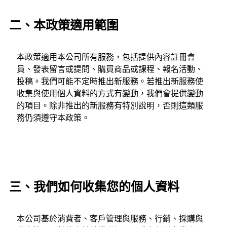
二、本政策適用範圍
本政策適用本公司所有服務，包括提供內容註冊會
員、發表留言或提問、購買商品或課程、報名活動、
投稿。我們可能不定時推出新服務。若推出新服務使
收集與使用個人資料的方式有變動，我們會提供變動
的項目。除非推出的新服務有特別說明，否則這類服
務仍須遵守本政策。
三、我們如何收集您的個人資料
本公司基於消費者、客戶管理與服務、行銷、採購與