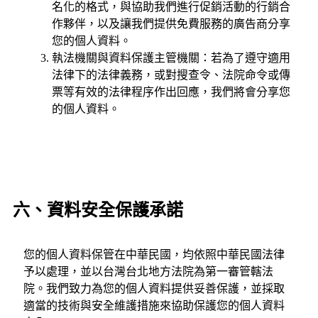
名化的格式，與協助我們進行促銷活動的行銷合
作夥伴，以及讓我們提供免費服務的廣告商分享
您的個人資料。
執法機關與資料保護主管機關：若為了遵守適用
法律下的法律義務，或對搜查令、法院命令或傳
票等有效的法律程序作出回應，我們將會分享您
的個人資料。
六、資料安全保護承諾
您的個人資料保管在中華民國，均依照中華民國法律
予以處理，並以台灣台北地方法院為第一審管轄法
院。我們致力為您的個人資料提供妥善保護，並採取
適當的技術與安全維護措施來協助保護您的個人資料