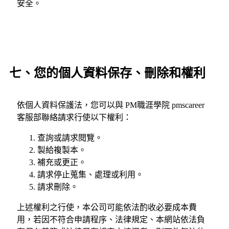
安全。
七、您的個人資料保存、刪除和權利
依個人資料保護法，您可以與 PM職涯學院 pmscareer
客服部聯絡請求行使以下權利：
查詢或請求閱覽。
製給複製本。
補充或更正。
請求停止蒐集、處理或利用。
請求刪除。
上述權利之行使，本公司可能依法酌收必要成本費
用，若因不符合申請程序、法律規定、本網站依法負