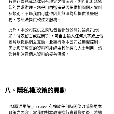
有保存義務或法律另有規定之情況者，則可能無法依
您的要求辦理。您得自由選擇是否提供相關個人資料
及類別，不過我們可能也因此無法為您提供某些服
務，或無法提供較佳之服務。
此外，本公司提供之網站包含部分公開討論資訊(例
如：發表留言或提問等)，可自由輸入任何文字或上傳
圖片以提供網友互動，此類行為本公司並無權控制，
因此您所填寫的資料可能經由其他有心人士利用，請
您特別注意個人資料的妥善保護。
八、隱私權政策的異動
PM職涯學院 pmscareer 有權於任何時間修改或變更本
政策之內容，當我們對本政策進行實質變更後，將適