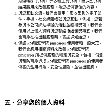
Analytics（分析）等多種工具分析，而這些分析
結果將用來改善服務，為您提供更佳的內容。
與您互動交流 - 我們會使用向您收集到的電子郵
件、手機、社交媒體帳號與您互動。例如：您若
參與本公司網站舉辦的活動並獲得獎項，我們會
使用以上個人資料與您聯絡後續領獎事宜。我們
也可能在推出新服務時，寄送通知給您。
保護 PM職涯學院 pmscareer 使用者和一般大眾 -
我們會應用相關資料來改善 PM職涯學院
pmscareer 所提供服務的穩定與安全。包括：偵測
與預防可能造成 PM職涯學院 pmscareer 的使用者
傷害的濫用行為、安全性風險，並做出回應。
五、分享您的個人資料