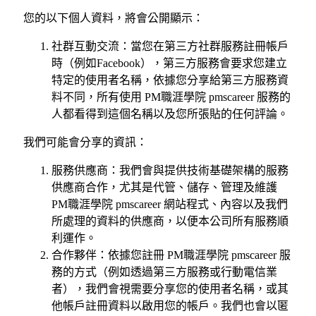
您的以下個人資料，將會公開顯示：
社群互動交流：當您在第三方社群服務註冊帳戶
時（例如Facebook），第三方服務會要求您建立
特定的使用者名稱，依據您分享給第三方服務資
料不同，所有使用 PM職涯學院 pmscareer 服務的
人都看得到這個名稱以及您所張貼的任何評論。
我們可能會分享的資訊：
服務供應商：我們會與提供技術基礎架構的服務
供應商合作，尤其是代管、儲存、管理及維護
PM職涯學院 pmscareer 網站程式、內容以及我們
所處理的資料的供應商，以便本公司所有服務順
利運作。
合作夥伴：依據您註冊 PM職涯學院 pmscareer 服
務的方式（例如透過第三方服務或行動電信業
者），我們會視需要分享您的使用者名稱，或其
他帳戶註冊資料以啟用您的帳戶。我們也會以匿