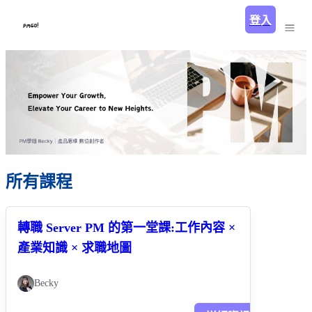
登入
所有課程
轉職 Server PM 的第一堂課:工作內容 ×
產業知識 × 求職地圖
Becky