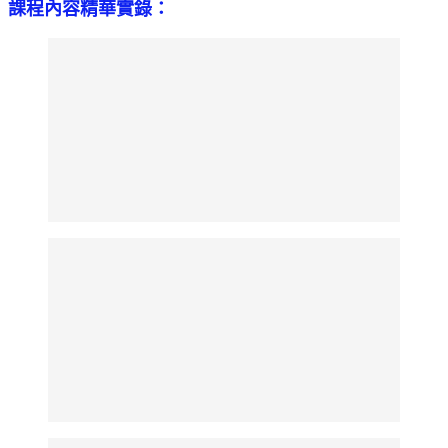
課程內容精華實錄：