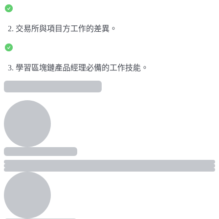
2. 交易所與項目方工作的差異。
3. 學習區塊鏈產品經理必備的工作技能。