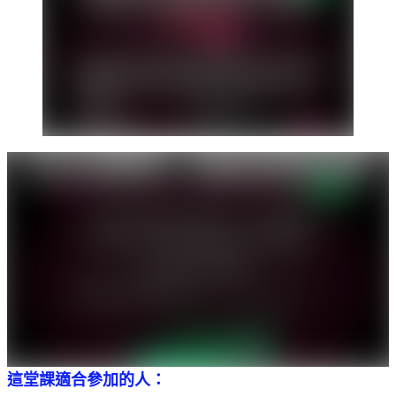
這堂課適合參加的人：