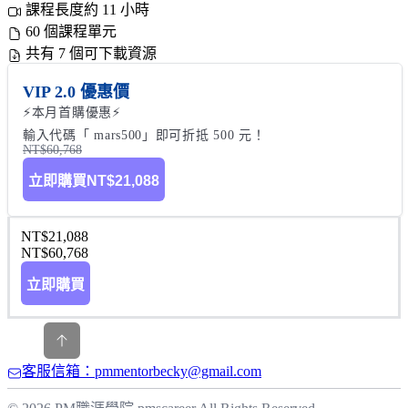
課程長度約 11 小時
60 個課程單元
共有 7 個可下載資源
VIP 2.0 優惠價
⚡本月首購優惠⚡

輸入代碼「 mars500」即可折抵 500 元！
NT$60,768
立即購買
NT$21,088
NT$21,088
NT$60,768
立即購買
客服信箱：pmmentorbecky@gmail.com