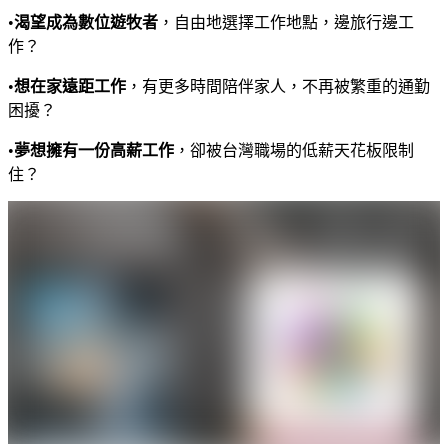
•
渴望成為數位遊牧者
，自由地選擇工作地點，邊旅行邊工
作？
•
想在家遠距工作
，有更多時間陪伴家人，不再被繁重的通勤
困擾？
•
夢想擁有一份高薪工作
，卻被台灣職場的低薪天花板限制
住？