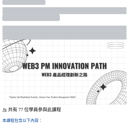
共有 77 位學員參與此課程
本課程包含以下內容：