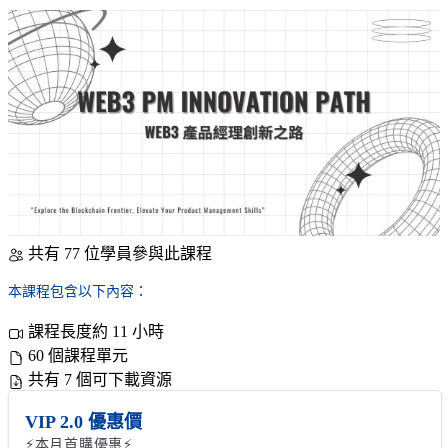
共有 77 位學員參與此課程
本課程包含以下內容：
課程長度約 11 小時
60 個課程單元
共有 7 個可下載資源
VIP 2.0 優惠價
⚡本月首購優惠⚡
