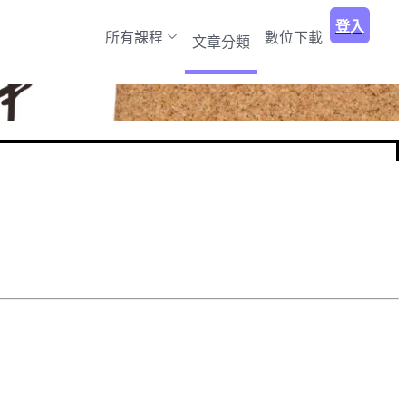
登入
所有課程
數位下載
文章分類