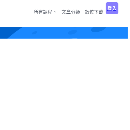
登入
所有課程
文章分類
數位下載