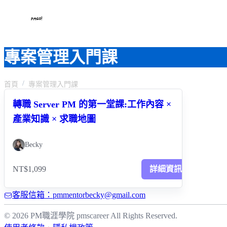
專案管理入門課
首頁
專案管理入門課
轉職 Server PM 的第一堂課:工作內容 ×
產業知識 × 求職地圖
Becky
NT$1,099
詳細資訊
客服信箱：pmmentorbecky@gmail.com
© 2026 PM職涯學院 pmscareer All Rights Reserved.